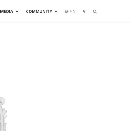
MEDIA
COMMUNITY
VN