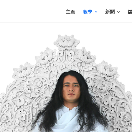
主頁
教學
新聞