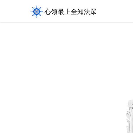
心領最上全知法眾