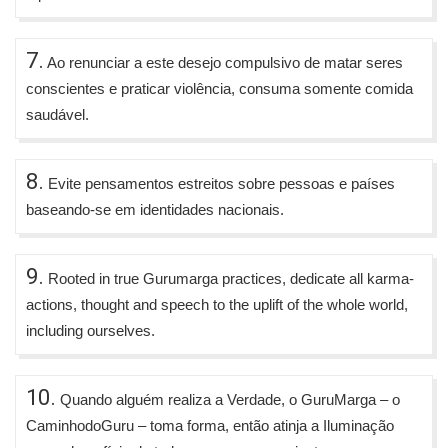
7.
Ao renunciar a este desejo compulsivo de matar seres
conscientes e praticar violência, consuma somente comida
saudável.
8.
Evite pensamentos estreitos sobre pessoas e países
baseando-se em identidades nacionais.
9.
Rooted in true Gurumarga practices, dedicate all karma-
actions, thought and speech to the uplift of the whole world,
including ourselves.
10.
Quando alguém realiza a Verdade, o GuruMarga – o
CaminhodoGuru – toma forma, então atinja a Iluminação