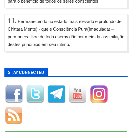
para o benefício de todos os seres conscientes.
11.
Permanecendo no estado mais elevado e profundo de
Chitta(a Mente) - que é Consciência Pura(Imaculada) –
permaneça livre de toda escravidão por meio da assimilação
destes princípios em seu íntimo.
STAY CONNECTED