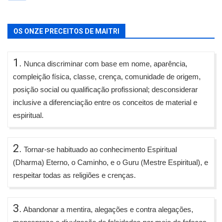
OS ONZE PRECEITOS DE MAITRI
1.
Nunca discriminar com base em nome, aparência,
compleição física, classe, crença, comunidade de origem,
posição social ou qualificação profissional; desconsiderar
inclusive a diferenciação entre os conceitos de material e
espiritual.
2.
Tornar-se habituado ao conhecimento Espiritual
(Dharma) Eterno, o Caminho, e o Guru (Mestre Espiritual), e
respeitar todas as religiões e crenças.
3.
Abandonar a mentira, alegações e contra alegações,