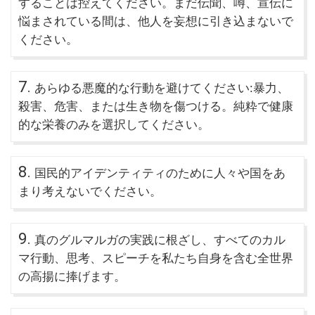
することは控えてください。まだ伝聞、噂、宣伝に
悩まされている間は、他人を妄想に引き込まないで
ください。
7.
あらゆる悪魔的な行動を避けてください:暴力、
殺害、危害、または生き物を傷つける。純粋で健康
的な栄養のみを選択してください。
8.
国民的アイデンティティのために人々や国をあ
まり考えないでください。
9.
真のグルマルガの実践に根ざし、すべてのカル
マ行動、思考、スピーチを私たち自身を含む全世界
の高揚に捧げます。