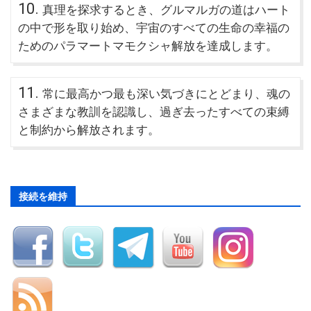
10.
真理を探求するとき、グルマルガの道はハート
の中で形を取り始め、宇宙のすべての生命の幸福の
ためのパラマートマモクシャ解放を達成します。
11.
常に最高かつ最も深い気づきにとどまり、魂の
さまざまな教訓を認識し、過ぎ去ったすべての束縛
と制約から解放されます。
接続を維持