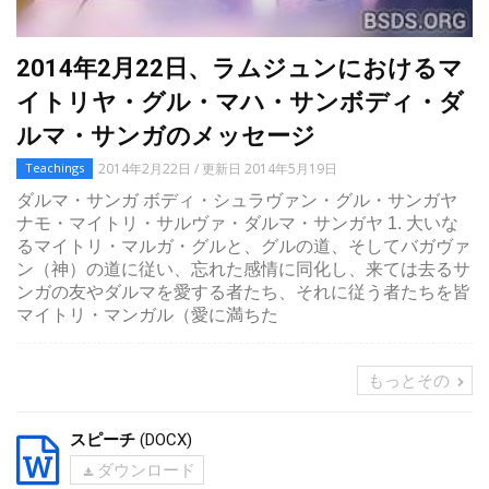
2014年2月22日、ラムジュンにおけるマ
イトリヤ・グル・マハ・サンボディ・ダ
ルマ・サンガのメッセージ
2014年2月22日 / 更新日 2014年5月19日
Teachings
ダルマ・サンガ ボディ・シュラヴァン・グル・サンガヤ
ナモ・マイトリ・サルヴァ・ダルマ・サンガヤ 1. 大いな
るマイトリ・マルガ・グルと、グルの道、そしてバガヴァ
ン（神）の道に従い、忘れた感情に同化し、来ては去るサ
ンガの友やダルマを愛する者たち、それに従う者たちを皆
マイトリ・マンガル（愛に満ちた
もっとその
スピーチ
(DOCX)
ダウンロード