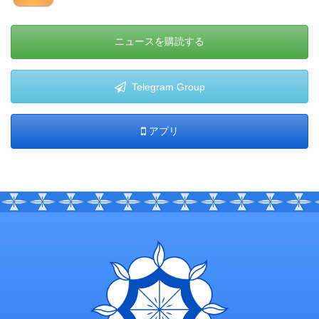
ニュースを購読する
Telegram Group
アプリ