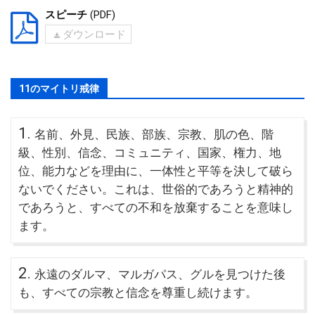
スピーチ
(PDF)
ダウンロード
11のマイトリ戒律
1.
名前、外見、民族、部族、宗教、肌の色、階
級、性別、信念、コミュニティ、国家、権力、地
位、能力などを理由に、一体性と平等を決して破ら
ないでください。これは、世俗的であろうと精神的
であろうと、すべての不和を放棄することを意味し
ます。
2.
永遠のダルマ、マルガパス、グルを見つけた後
も、すべての宗教と信念を尊重し続けます。