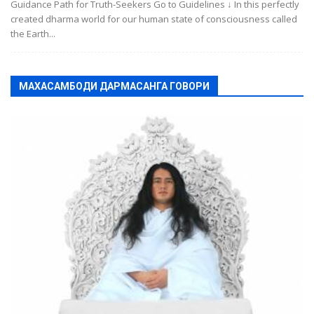
Guidance Path for Truth-Seekers Go to Guidelines ↓ In this perfectly
created dharma world for our human state of consciousness called
the Earth...
МАХАСАМБОДИ ДАРМАСАНГА ГОВОРИ