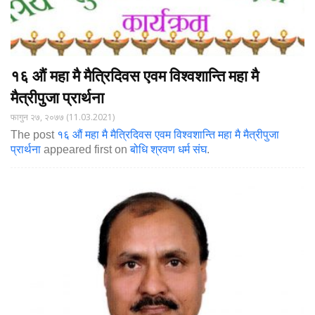
१६ औं महा मै मैत्रिदिवस एवम विश्वशान्ति महा मै
मैत्रीपुजा प्रार्थना
फागुन २७, २०७७ (11.03.2021)
The post
१६ औं महा मै मैत्रिदिवस एवम विश्वशान्ति महा मै मैत्रीपुजा
प्रार्थना
appeared first on
बोधि श्रवण धर्म संघ
.