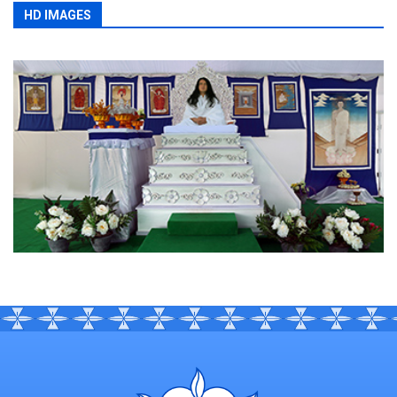
HD IMAGES