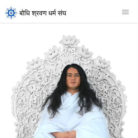
बोधि श्रवण धर्म संघ
Toggl
navig