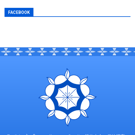
FACEBOOK