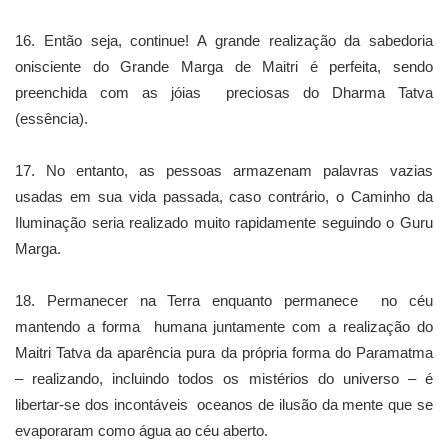
16. Então seja, continue! A grande realização da sabedoria
onisciente do Grande Marga de Maitri é perfeita, sendo
preenchida com as jóias preciosas do Dharma Tatva
(essência).
17. No entanto, as pessoas armazenam palavras vazias
usadas em sua vida passada, caso contrário, o Caminho da
Iluminação seria realizado muito rapidamente seguindo o Guru
Marga.
18. Permanecer na Terra enquanto permanece no céu
mantendo a forma humana juntamente com a realização do
Maitri Tatva da aparência pura da própria forma do Paramatma
– realizando, incluindo todos os mistérios do universo – é
libertar-se dos incontáveis oceanos de ilusão da mente que se
evaporaram como água ao céu aberto.