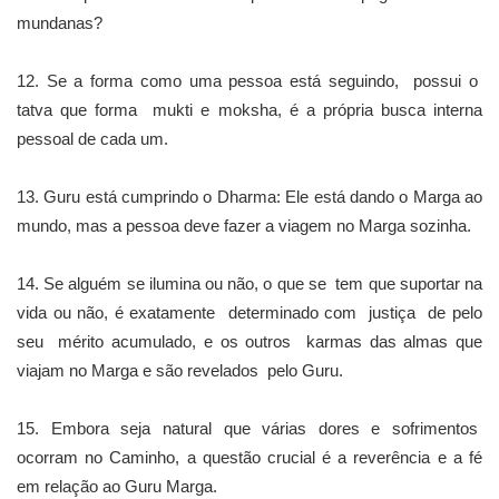
mundanas?
12. Se a forma como uma pessoa está seguindo, possui o
tatva que forma mukti e moksha, é a própria busca interna
pessoal de cada um.
13. Guru está cumprindo o Dharma: Ele está dando o Marga ao
mundo, mas a pessoa deve fazer a viagem no Marga sozinha.
14. Se alguém se ilumina ou não, o que se tem que suportar na
vida ou não, é exatamente determinado com justiça de pelo
seu mérito acumulado, e os outros karmas das almas que
viajam no Marga e são revelados pelo Guru.
15. Embora seja natural que várias dores e sofrimentos
ocorram no Caminho, a questão crucial é a reverência e a fé
em relação ao Guru Marga.