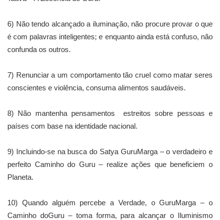
6) Não tendo alcançado a iluminação, não procure provar o que
é com palavras inteligentes; e enquanto ainda está confuso, não
confunda os outros.
7) Renunciar a um comportamento tão cruel como matar seres
conscientes e violência, consuma alimentos saudáveis.
8) Não mantenha pensamentos estreitos sobre pessoas e
países com base na identidade nacional.
9) Incluindo-se na busca do Satya GuruMarga – o verdadeiro e
perfeito Caminho do Guru – realize ações que beneficiem o
Planeta.
10) Quando alguém percebe a Verdade, o GuruMarga – o
Caminho doGuru – toma forma, para alcançar o Iluminismo