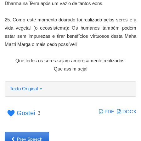
Dharma na Terra após um vazio de tantos eons.
25. Como este momento dourado foi realizado pelos seres e a
vida vegetal (o ecossistema); Os humanos também podem
estar sem impurezas e tirar benefícios virtuosos desta Maha
Maitri Marga o mais cedo possível!
Que todos os seres sejam amorosamente realizados.
Que assim seja!
Texto Original
PDF
DOCX
Gostei
3
Prev Speech