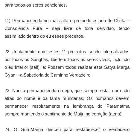
para todos os seres sencientes.
11) Permanecendo no mais alto e profundo estado de Chitta –
Consciência Pura – seja livre de toda servidão, tendo
assimilado dentro do eu esses preceitos.
22. Juntamente com estes 11 preceitos sendo internalizados
por todos os Sanghas, libertem todos os seres vivos, incluindo
o eu interior (self), e; Possam todos realizar esta Satya Marga
Gyan – a Sabedoria do Caminho Verdadeiro.
23. Nunca permanecendo no ego, que sempre está correndo
atrás do nome e da fama mundanas; Os humanos devem
permanecer resolutamente na lembrança do Paramatma
sempre mantendo o sentimento de Maitri no coração (atma).
24. O GuruMarga desceu para restabelecer o verdadeiro