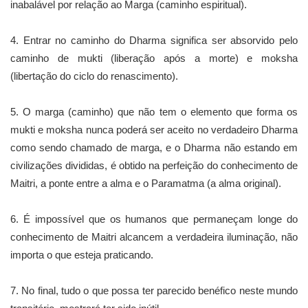
inabalável por relação ao Marga (caminho espiritual).
4. Entrar no caminho do Dharma significa ser absorvido pelo
caminho de mukti (liberação após a morte) e moksha
(libertação do ciclo do renascimento).
5. O marga (caminho) que não tem o elemento que forma os
mukti e moksha nunca poderá ser aceito no verdadeiro Dharma
como sendo chamado de marga, e o Dharma não estando em
civilizações divididas, é obtido na perfeição do conhecimento de
Maitri, a ponte entre a alma e o Paramatma (a alma original).
6. É impossível que os humanos que permaneçam longe do
conhecimento de Maitri alcancem a verdadeira iluminação, não
importa o que esteja praticando.
7. No final, tudo o que possa ter parecido benéfico neste mundo