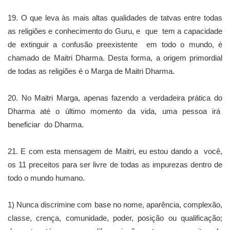
19. O que leva às mais altas qualidades de tatvas entre todas
as religiões e conhecimento do Guru, e que tem a capacidade
de extinguir a confusão preexistente em todo o mundo, é
chamado de Maitri Dharma. Desta forma, a origem primordial
de todas as religiões é o Marga de Maitri Dharma.
20. No Maitri Marga, apenas fazendo a verdadeira prática do
Dharma até o último momento da vida, uma pessoa irá
beneficiar do Dharma.
21. E com esta mensagem de Maitri, eu estou dando a você,
os 11 preceitos para ser livre de todas as impurezas dentro de
todo o mundo humano.
1) Nunca discrimine com base no nome, aparência, complexão,
classe, crença, comunidade, poder, posição ou qualificação;