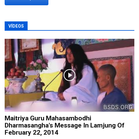
VÍDEOS
Maitriya Guru Mahasambodhi
Dharmasangha's Message In Lamjung Of
February 22, 2014