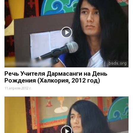
Речь Учителя Дармасанги на День
Рождения (Халкория, 2012 год)
11 апреля 2012 г.