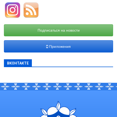
Подписаться на новости
Приложения
ВКОНТАКТЕ