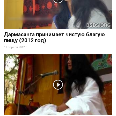
Дармасанга принимает чистую благую
пищу (2012 год)
11 апреля 2012 г.