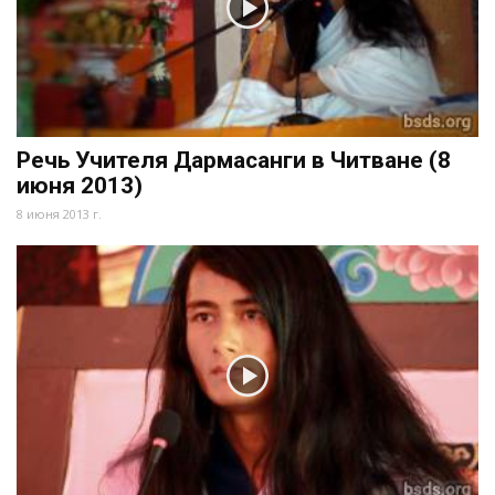
Речь Учителя Дармасанги в Читване (8
июня 2013)
8 июня 2013 г.