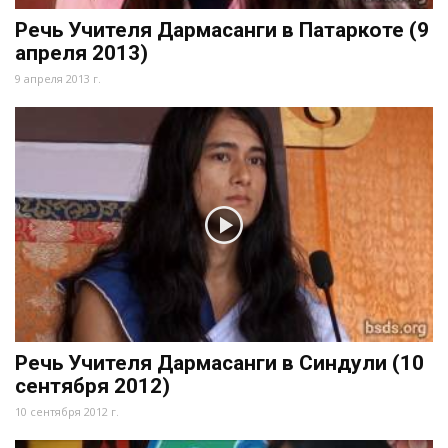
Речь Учителя Дармасанги в Патаркоте (9
апреля 2013)
9 апреля 2013 г.
Речь Учителя Дармасанги в Синдули (10
сентября 2012)
10 сентября 2012 г.