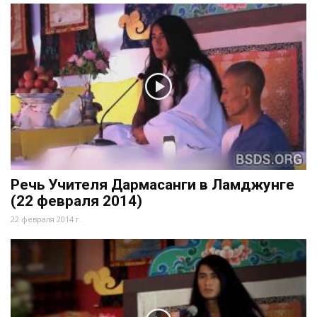
Речь Учителя Дармасанги в Ламджунге
(22 февраля 2014)
22 февраля 2014 г.