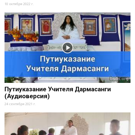
10 октября 2022 г.
Путиуказание Учителя Дармасанги
(Аудиоверсия)
24 сентября 2021 г.