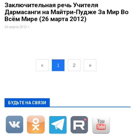
Заключительная речь Учителя
Дармасанги на Майтри-Пудже За Мир Во
Всём Мире (26 марта 2012)
26 марта 2012 г.
«
1
2
»
БУДЬТЕ НА СВЯЗИ