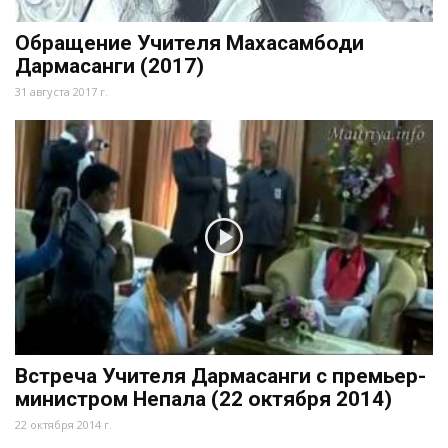
Обращение Учителя Махасамбоди
Дармасанги (2017)
31 августа 2017 г.
Встреча Учителя Дармасанги с премьер-
министром Непала (22 октября 2014)
22 октября 2014 г.