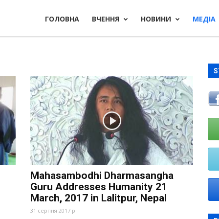
ГОЛОВНА
ВЧЕННЯ
НОВИНИ
МЕДІА
S
Mahasambodhi Dharmasangha
Guru Addresses Humanity 21
March, 2017 in Lalitpur, Nepal
31 серпня 2017 р.