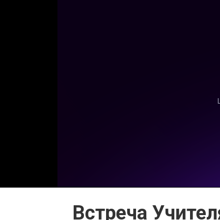
Встреча Учител