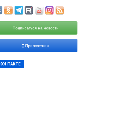
Подписаться на новости
Приложения
КОНТАКТЕ