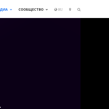
ЕДИА
СООБЩЕСТВО
RU