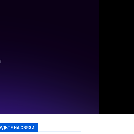
УДЬТЕ НА СВЯЗИ