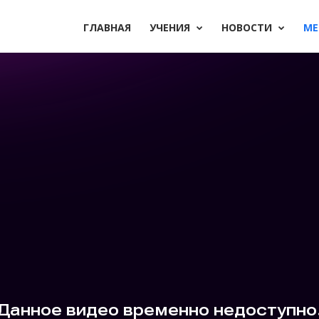
ГЛАВНАЯ
УЧЕНИЯ
НОВОСТИ
М