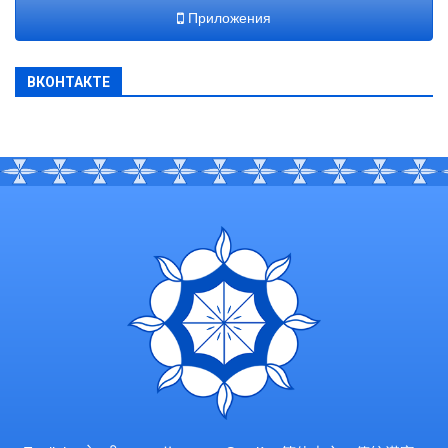
Приложения
ВКОНТАКТЕ