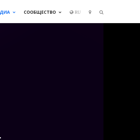
ЕДИА
СООБЩЕСТВО
RU