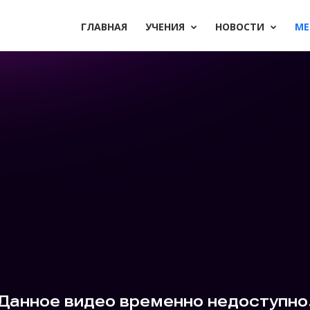
ГЛАВНАЯ
УЧЕНИЯ
НОВОСТИ
М