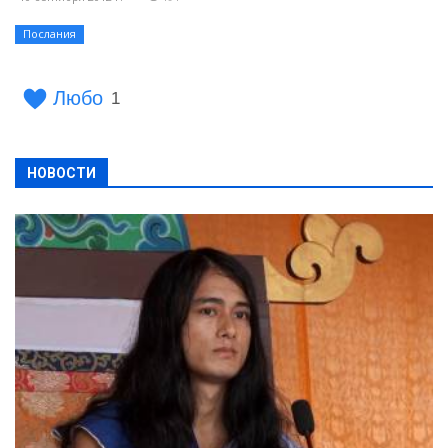
Послания
Любо
1
НОВОСТИ