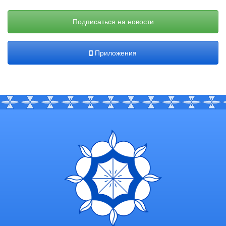
Подписаться на новости
Приложения