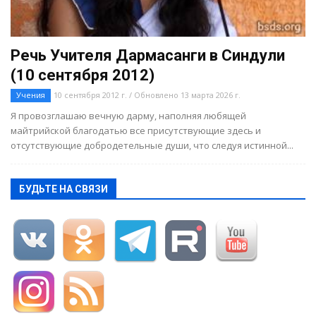
Речь Учителя Дармасанги в Синдули
(10 сентября 2012)
Учения
10 сентября 2012 г. / Обновлено 13 марта 2026 г.
Я провозглашаю вечную дарму, наполняя любящей
майтрийской благодатью все присутствующие здесь и
отсутствующие добродетельные души, что следуя истинной...
БУДЬТЕ НА СВЯЗИ