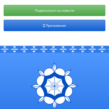
Подписаться на новости
Приложения