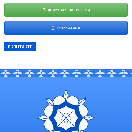
Подписаться на новости
Приложения
ВКОНТАКТЕ