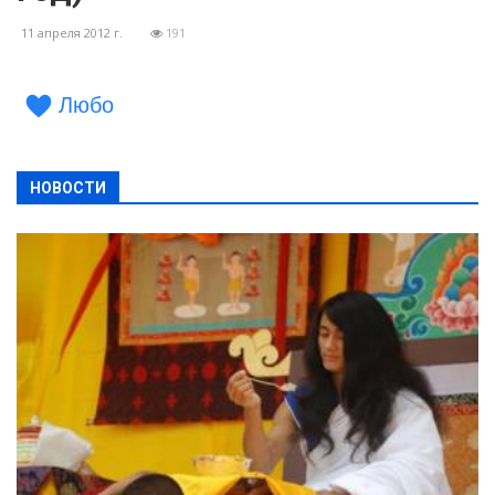
11 апреля 2012 г.
191
Любо
НОВОСТИ