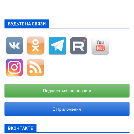
БУДЬТЕ НА СВЯЗИ
Подписаться на новости
Приложения
ВКОНТАКТЕ