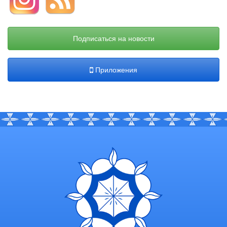
Подписаться на новости
Приложения