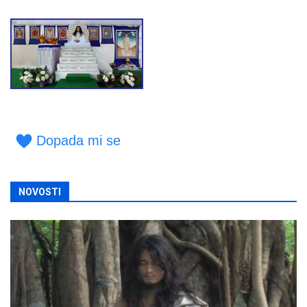
Dopada mi se
NOVOSTI