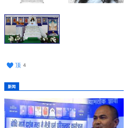
顶
4
新闻