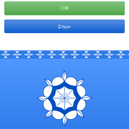
订阅
Apps