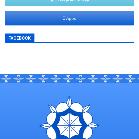
Apps
FACEBOOK