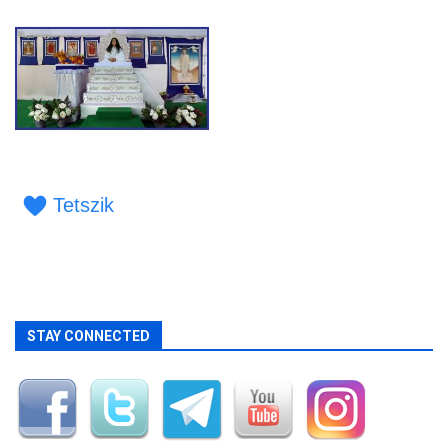
Tetszik
STAY CONNECTED