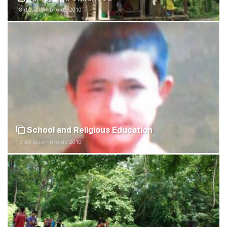
18 de setembro de 2010
School and Religious Education
16 de setembro de 2010