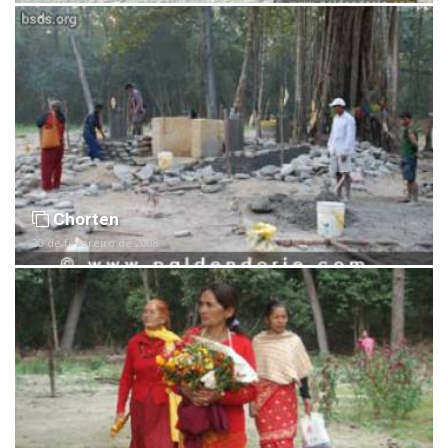
Chorten
20 de fevereiro de 2008