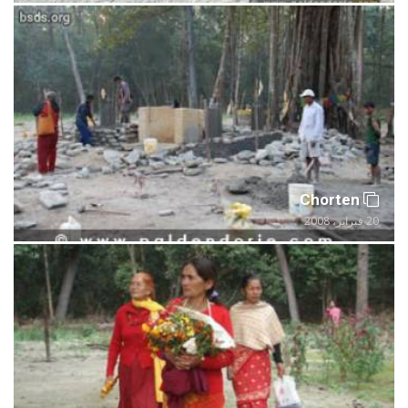
Chorten
20 فبراير، 2008