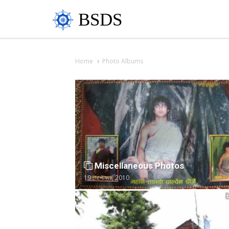
BSDS
Home
Photo Albums
Miscellaneous Photos
19 সেপ্টেম্বর, 2010