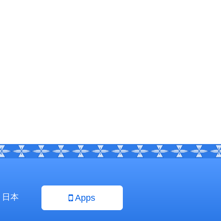
日本
Apps