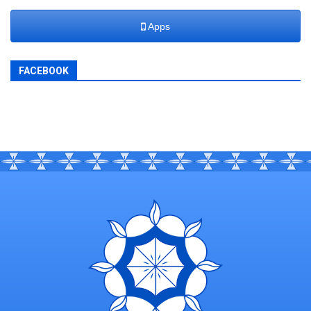
Apps
FACEBOOK