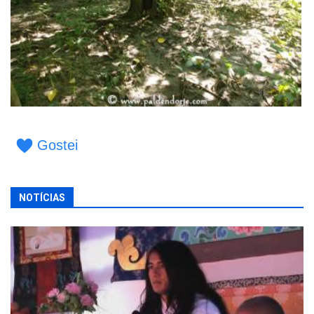
Gostei
NOTÍCIAS