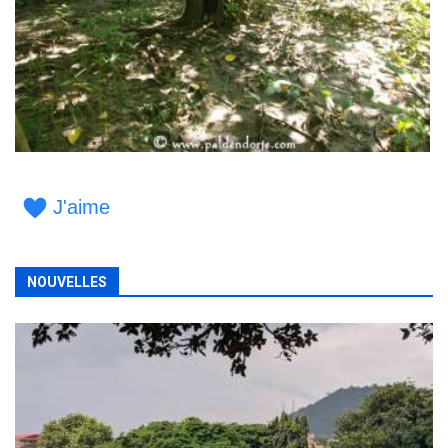
J'aime
NOUVELLES