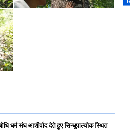
F
बोधि धर्म संघ आशीर्वाद देते हुए सिन्धुपाल्चोक स्थित