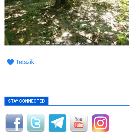
Tetszik
STAY CONNECTED