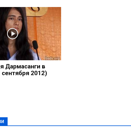
я Дармасанги в
 сентября 2012)
ЗИ