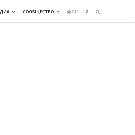
ЕДИА
СООБЩЕСТВО
RU