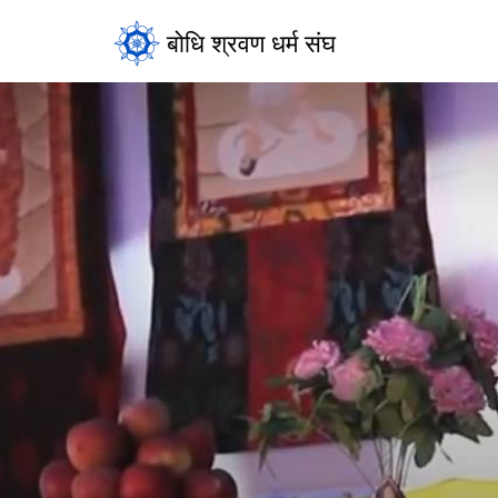
बोधि श्रवण धर्म संघ