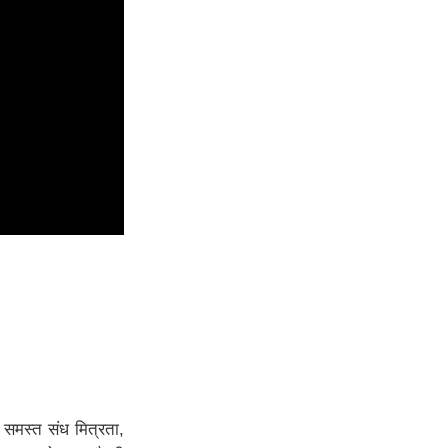
ने समस्त संध मित्रता,