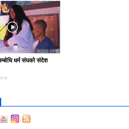
सम्बोधि धर्म संघको संदेश
2014)