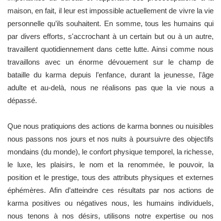
maison, en fait, il leur est impossible actuellement de vivre la vie
personnelle qu’ils souhaitent. En somme, tous les humains qui
par divers efforts, s'accrochant à un certain but ou à un autre,
travaillent quotidiennement dans cette lutte. Ainsi comme nous
travaillons avec un énorme dévouement sur le champ de
bataille du karma depuis l’enfance, durant la jeunesse, l'âge
adulte et au-delà, nous ne réalisons pas que la vie nous a
dépassé.
Que nous pratiquions des actions de karma bonnes ou nuisibles
nous passons nos jours et nos nuits à poursuivre des objectifs
mondains (du monde), le confort physique temporel, la richesse,
le luxe, les plaisirs, le nom et la renommée, le pouvoir, la
position et le prestige, tous des attributs physiques et externes
éphémères. Afin d’atteindre ces résultats par nos actions de
karma positives ou négatives nous, les humains individuels,
nous tenons à nos désirs, utilisons notre expertise ou nos