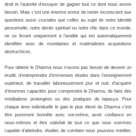
droit et l'autorité d'essayer de gagner tout ce dont nous avons
besoin. Mais c'est une énorme erreur de rester inconscient aux
questions aussi cruciales que celles au sujet de notre identité
personnelle, notre destin spirituel ou notre rôle dans ce monde,
ne se livrant uniquement à l'avidité qui est automatiquement
identifiée avec de mondaines et matérialistes acquisitions
destructrices.
Pour obtenir le Dharma nous n'avons pas besoin de devenir un
érudit, d'entreprendre d'immenses études dans l'enseignement
supérieur, de travailler laborieusement jour et nuit, d'acquérir
d'énormes capacités pour comprendre le Dharma, de faire des
méditations prolongées ou des pratiques de tapasya. Pour
chaque âme individuelle le gain le plus élevé du Dharma c’est
être purement honnête avec soi-même, avoir confiance en
nous-mêmes et être satisfait de tout ce que nous sommes
capable d’atteindre, étudier, de combien nous pouvons méditer,