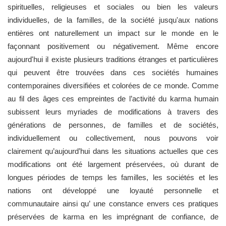
spirituelles, religieuses et sociales ou bien les valeurs
individuelles, de la familles, de la société jusqu'aux nations
entières ont naturellement un impact sur le monde en le
façonnant positivement ou négativement. Même encore
aujourd'hui il existe plusieurs traditions étranges et particulières
qui peuvent être trouvées dans ces sociétés humaines
contemporaines diversifiées et colorées de ce monde. Comme
au fil des âges ces empreintes de l’activité du karma humain
subissent leurs myriades de modifications à travers des
générations de personnes, de familles et de sociétés,
individuellement ou collectivement, nous pouvons voir
clairement qu’aujourd’hui dans les situations actuelles que ces
modifications ont été largement préservées, où durant de
longues périodes de temps les familles, les sociétés et les
nations ont développé une loyauté personnelle et
communautaire ainsi qu’ une constance envers ces pratiques
préservées de karma en les imprégnant de confiance, de