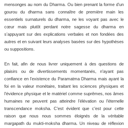
mensonges au nom du Dharma. Ou bien prenant la forme d'un
gourou du dharma sans connaître de première main les
essentiels surnaturels du dharma, ne les voyant pas avec le
cœur mais plutôt perdant notre sagesse du dharma en
s'appuyant sur des explications verbales et non fondées des
autres et en suivant leurs analyses basées sur des hypothèses
ou suppositions.
En fait, afin de nous livrer uniquement à des questions de
plaisirs ou de divertissements momentanés, n’ayant pas
confiance en l'existence du Paramatma Dharma mais ayant la
foi en la valeur monétaire, traitant les sciences physiques et
l’évidence physique et le matériel comme suprêmes, nos âmes
humaines ne peuvent pas atteindre l'élévation ou l’éternelle
transcendance moksha. C’est évident que c’est pour cette
raison que nous nous sommes éloignés de la véritable
margapath du mukti-moksha dharma. Un niveau de réflexion