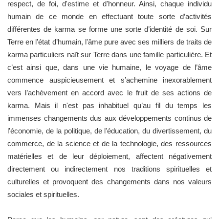
respect, de foi, d'estime et d'honneur. Ainsi, chaque individu
humain de ce monde en effectuant toute sorte d’activités
différentes de karma se forme une sorte d’identité de soi. Sur
Terre en l’état d’humain, l'âme pure avec ses milliers de traits de
karma particuliers naît sur Terre dans une famille particulière. Et
c’est ainsi que, dans une vie humaine, le voyage de l’âme
commence auspicieusement et s’achemine inexorablement
vers l’achèvement en accord avec le fruit de ses actions de
karma. Mais il n'est pas inhabituel qu’au fil du temps les
immenses changements dus aux développements continus de
l'économie, de la politique, de l'éducation, du divertissement, du
commerce, de la science et de la technologie, des ressources
matérielles et de leur déploiement, affectent négativement
directement ou indirectement nos traditions spirituelles et
culturelles et provoquent des changements dans nos valeurs
sociales et spirituelles.