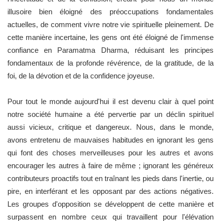
illusoire bien éloigné des préoccupations fondamentales
actuelles, de comment vivre notre vie spirituelle pleinement. De
cette manière incertaine, les gens ont été éloigné de l'immense
confiance en Paramatma Dharma, réduisant les principes
fondamentaux de la profonde révérence, de la gratitude, de la
foi, de la dévotion et de la confidence joyeuse.
Pour tout le monde aujourd'hui il est devenu clair à quel point
notre société humaine a été pervertie par un déclin spirituel
aussi vicieux, critique et dangereux. Nous, dans le monde,
avons entretenu de mauvaises habitudes en ignorant les gens
qui font des choses merveilleuses pour les autres et avons
encourager les autres à faire de même ; ignorant les généreux
contributeurs proactifs tout en traînant les pieds dans l'inertie, ou
pire, en interférant et les opposant par des actions négatives.
Les groupes d'opposition se développent de cette manière et
surpassent en nombre ceux qui travaillent pour l'élévation