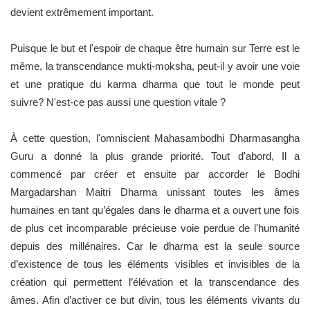
devient extrêmement important.
Puisque le but et l'espoir de chaque être humain sur Terre est le
même, la transcendance mukti-moksha, peut-il y avoir une voie
et une pratique du karma dharma que tout le monde peut
suivre? N'est-ce pas aussi une question vitale ?
À cette question, l'omniscient Mahasambodhi Dharmasangha
Guru a donné la plus grande priorité. Tout d'abord, Il a
commencé par créer et ensuite par accorder le Bodhi
Margadarshan Maitri Dharma unissant toutes les âmes
humaines en tant qu’égales dans le dharma et a ouvert une fois
de plus cet incomparable précieuse voie perdue de l'humanité
depuis des millénaires. Car le dharma est la seule source
d’existence de tous les éléments visibles et invisibles de la
création qui permettent l’élévation et la transcendance des
âmes. Afin d’activer ce but divin, tous les éléments vivants du