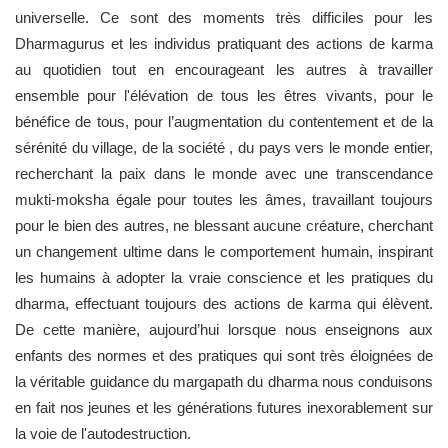
universelle. Ce sont des moments très difficiles pour les
Dharmagurus et les individus pratiquant des actions de karma
au quotidien tout en encourageant les autres à travailler
ensemble pour l'élévation de tous les êtres vivants, pour le
bénéfice de tous, pour l’augmentation du contentement et de la
sérénité du village, de la société , du pays vers le monde entier,
recherchant la paix dans le monde avec une transcendance
mukti-moksha égale pour toutes les âmes, travaillant toujours
pour le bien des autres, ne blessant aucune créature, cherchant
un changement ultime dans le comportement humain, inspirant
les humains à adopter la vraie conscience et les pratiques du
dharma, effectuant toujours des actions de karma qui élèvent.
De cette manière, aujourd’hui lorsque nous enseignons aux
enfants des normes et des pratiques qui sont très éloignées de
la véritable guidance du margapath du dharma nous conduisons
en fait nos jeunes et les générations futures inexorablement sur
la voie de l'autodestruction.