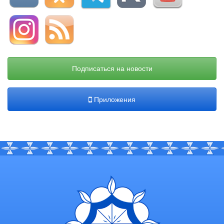
Подписаться на новости
Приложения