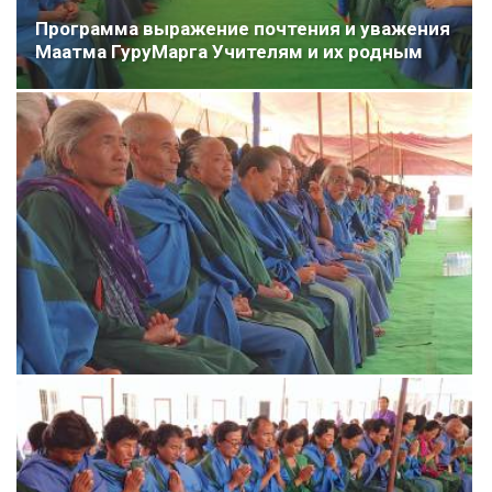
Программа выражение почтения и уважения
Маатма ГуруМарга Учителям и их родным