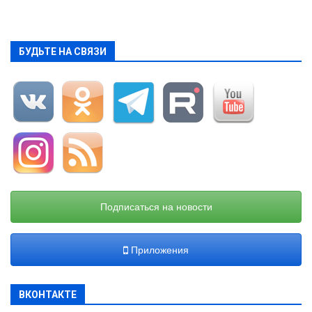
БУДЬТЕ НА СВЯЗИ
Подписаться на новости
Приложения
ВКОНТАКТЕ