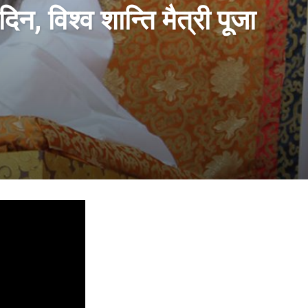
, विश्व शान्ति मैत्री पूजा