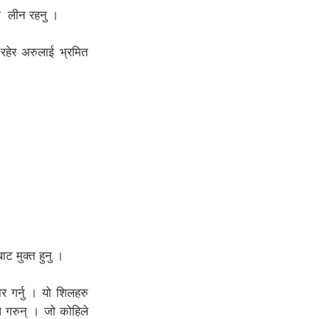
दा लीन रहनु ।
 रहेर अरुलाई भ्रमित
ट मुक्त हुनु ।
र गर्नु । यो शिलहरु
ोध गरुन् । जो कोहिले