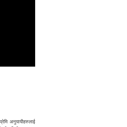
 प्रेमि अनुयायीहरुलाई