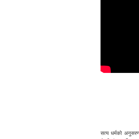
सत्य धर्मको अनुसरण ग