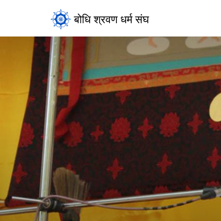
बोधि श्रवण धर्म संघ