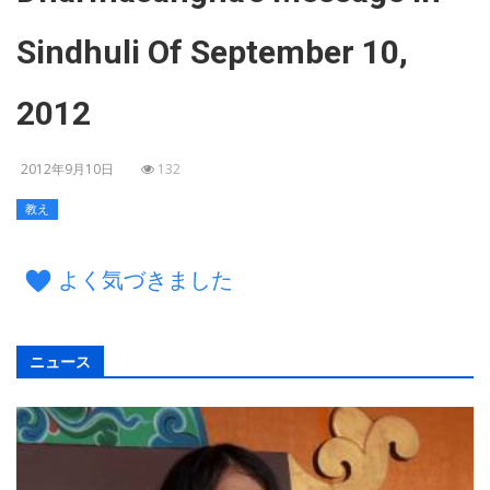
Sindhuli Of September 10,
2012
2012年9月10日
132
教え
よく気づきました
ニュース