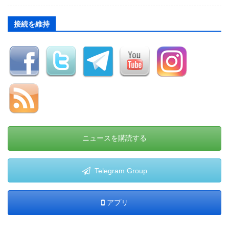
接続を維持
ニュースを購読する
Telegram Group
アプリ