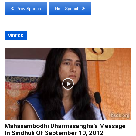
Prev Speech
Next Speech
VÍDEOS
Mahasambodhi Dharmasangha’s Message
In Sindhuli Of September 10, 2012