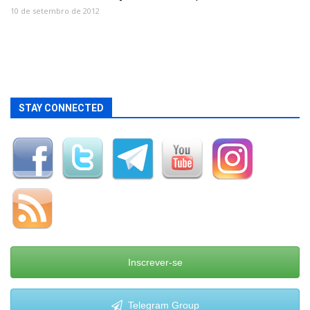
10 de setembro de 2012
STAY CONNECTED
Inscrever-se
Telegram Group