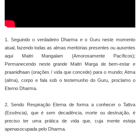
1. Seguindo o verdadeiro Dharma e o Guru neste momento
atual, fazendo todas as almas meritórias presentes ou ausentes
aqui Maitri Mangalam (Amorosamente Pacíficos);
Permanecendo neste grande Maitri Marga de bem-estar e
praanidhaan (orações / vida que concede) para o mundo; Atma
(alma), corpo e fala sob o testemunho do Guru, proclamo o
Eterno Dharma.
2. Sendo Respiração Eterna de forma a conhecer o Tattva
(Essência), que é sem decadência, morte ou destruição, é
preciso ter uma prática de vida que, cuja mente esteja
apenasocupada pelo Dharma.