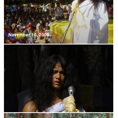
November 10, 2008