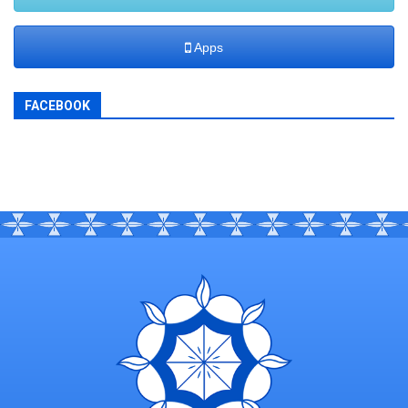
Apps
FACEBOOK