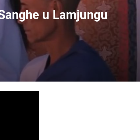
 Sanghe u Lamjungu