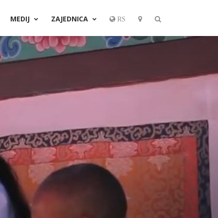
MEDIJ
ZAJEDNICA
RS