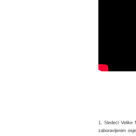
1. Sledeći Velike
zaboravljenim osje