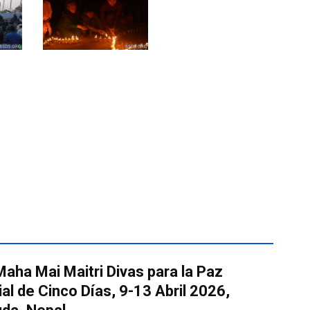
Maha Mai Maitri Divas para la Paz
al de Cinco Días, 9-13 Abril 2026,