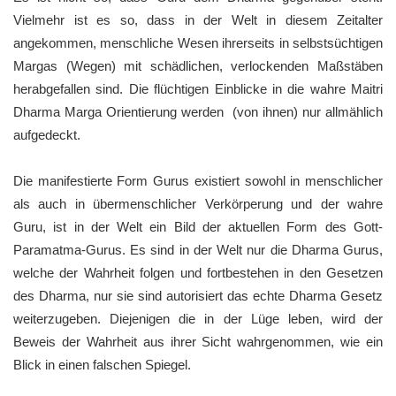
Vielmehr ist es so, dass in der Welt in diesem Zeitalter
angekommen, menschliche Wesen ihrerseits in selbstsüchtigen
Margas (Wegen) mit schädlichen, verlockenden Maßstäben
herabgefallen sind. Die flüchtigen Einblicke in die wahre Maitri
Dharma Marga Orientierung werden (von ihnen) nur allmählich
aufgedeckt.
Die manifestierte Form Gurus existiert sowohl in menschlicher
als auch in übermenschlicher Verkörperung und der wahre
Guru, ist in der Welt ein Bild der aktuellen Form des Gott-
Paramatma-Gurus. Es sind in der Welt nur die Dharma Gurus,
welche der Wahrheit folgen und fortbestehen in den Gesetzen
des Dharma, nur sie sind autorisiert das echte Dharma Gesetz
weiterzugeben. Diejenigen die in der Lüge leben, wird der
Beweis der Wahrheit aus ihrer Sicht wahrgenommen, wie ein
Blick in einen falschen Spiegel.