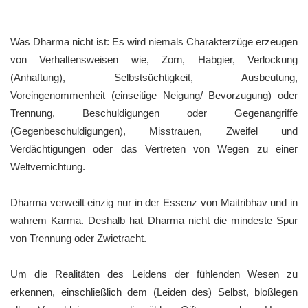
Was Dharma nicht ist: Es wird niemals Charakterzüge erzeugen
von Verhaltensweisen wie, Zorn, Habgier, Verlockung
(Anhaftung), Selbstsüchtigkeit, Ausbeutung,
Voreingenommenheit (einseitige Neigung/ Bevorzugung) oder
Trennung, Beschuldigungen oder Gegenangriffe
(Gegenbeschuldigungen), Misstrauen, Zweifel und
Verdächtigungen oder das Vertreten von Wegen zu einer
Weltvernichtung.
Dharma verweilt einzig nur in der Essenz von Maitribhav und in
wahrem Karma. Deshalb hat Dharma nicht die mindeste Spur
von Trennung oder Zwietracht.
Um die Realitäten des Leidens der fühlenden Wesen zu
erkennen, einschließlich dem (Leiden des) Selbst, bloßlegen