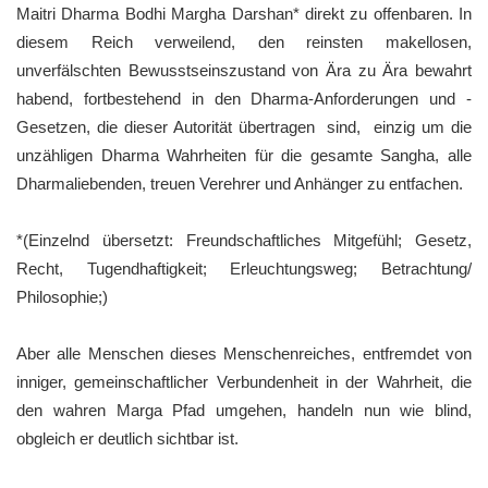
Maitri Dharma Bodhi Margha Darshan* direkt zu offenbaren. In
diesem Reich verweilend, den reinsten makellosen,
unverfälschten Bewusstseinszustand von Ära zu Ära bewahrt
habend, fortbestehend in den Dharma-Anforderungen und -
Gesetzen, die dieser Autorität übertragen sind, einzig um die
unzähligen Dharma Wahrheiten für die gesamte Sangha, alle
Dharmaliebenden, treuen Verehrer und Anhänger zu entfachen.
*(Einzelnd übersetzt: Freundschaftliches Mitgefühl; Gesetz,
Recht, Tugendhaftigkeit; Erleuchtungsweg; Betrachtung/
Philosophie;)
Aber alle Menschen dieses Menschenreiches, entfremdet von
inniger, gemeinschaftlicher Verbundenheit in der Wahrheit, die
den wahren Marga Pfad umgehen, handeln nun wie blind,
obgleich er deutlich sichtbar ist.