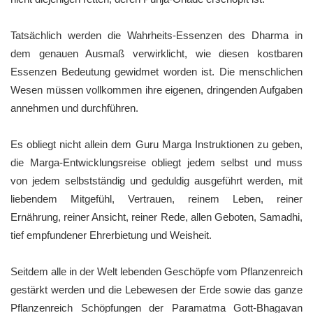
Tatsächlich werden die Wahrheits-Essenzen des Dharma in
dem genauen Ausmaß verwirklicht, wie diesen kostbaren
Essenzen Bedeutung gewidmet worden ist. Die menschlichen
Wesen müssen vollkommen ihre eigenen, dringenden Aufgaben
annehmen und durchführen.
Es obliegt nicht allein dem Guru Marga Instruktionen zu geben,
die Marga-Entwicklungsreise obliegt jedem selbst und muss
von jedem selbstständig und geduldig ausgeführt werden, mit
liebendem Mitgefühl, Vertrauen, reinem Leben, reiner
Ernährung, reiner Ansicht, reiner Rede, allen Geboten, Samadhi,
tief empfundener Ehrerbietung und Weisheit.
Seitdem alle in der Welt lebenden Geschöpfe vom Pflanzenreich
gestärkt werden und die Lebewesen der Erde sowie das ganze
Pflanzenreich Schöpfungen der Paramatma Gott-Bhagavan