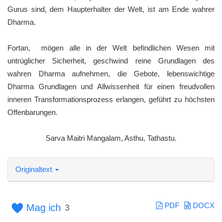
Gurus sind, dem Haupterhalter der Welt, ist am Ende wahrer
Dharma.
Fortan, mögen alle in der Welt befindlichen Wesen mit
untrüglicher Sicherheit, geschwind reine Grundlagen des
wahren Dharma aufnehmen, die Gebote, lebenswichtige
Dharma Grundlagen und Allwissenheit für einen freudvollen
inneren Transformationsprozess erlangen, geführt zu höchsten
Offenbarungen.
Sarva Maitri Mangalam, Asthu, Tathastu.
Originaltext
PDF
DOCX
Mag ich
3