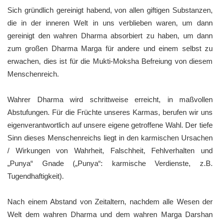
Sich gründlich gereinigt habend, von allen giftigen Substanzen,
die in der inneren Welt in uns verblieben waren, um dann
gereinigt den wahren Dharma absorbiert zu haben, um dann
zum großen Dharma Marga für andere und einem selbst zu
erwachen, dies ist für die Mukti-Moksha Befreiung von diesem
Menschenreich.
Wahrer Dharma wird schrittweise erreicht, in maßvollen
Abstufungen. Für die Früchte unseres Karmas, berufen wir uns
eigenverantwortlich auf unsere eigene getroffene Wahl. Der tiefe
Sinn dieses Menschenreichs liegt in den karmischen Ursachen
/ Wirkungen von Wahrheit, Falschheit, Fehlverhalten und
„Punya“ Gnade („Punya“: karmische Verdienste, z.B.
Tugendhaftigkeit).
Nach einem Abstand von Zeitaltern, nachdem alle Wesen der
Welt dem wahren Dharma und dem wahren Marga Darshan