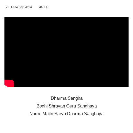
22. Februar 2014
339
Dharma Sangha
Bodhi Shravan Guru Sanghaya
Namo Maitri Sarva Dharma Sanghaya