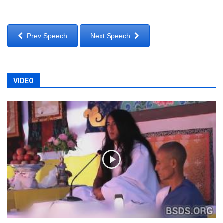
Prev Speech
Next Speech
VIDEO