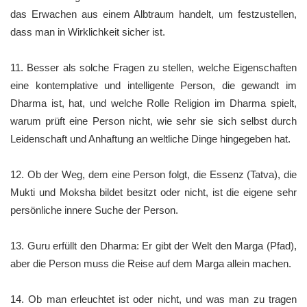
das Erwachen aus einem Albtraum handelt, um festzustellen,
dass man in Wirklichkeit sicher ist.
11. Besser als solche Fragen zu stellen, welche Eigenschaften
eine kontemplative und intelligente Person, die gewandt im
Dharma ist, hat, und welche Rolle Religion im Dharma spielt,
warum prüft eine Person nicht, wie sehr sie sich selbst durch
Leidenschaft und Anhaftung an weltliche Dinge hingegeben hat.
12. Ob der Weg, dem eine Person folgt, die Essenz (Tatva), die
Mukti und Moksha bildet besitzt oder nicht, ist die eigene sehr
persönliche innere Suche der Person.
13. Guru erfüllt den Dharma: Er gibt der Welt den Marga (Pfad),
aber die Person muss die Reise auf dem Marga allein machen.
14. Ob man erleuchtet ist oder nicht, und was man zu tragen