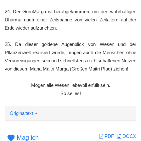
24. Der GuruMarga ist herabgekommen, um den wahrhaftigen
Dharma nach einer Zeitspanne von vielen Zeitaltern auf der
Erde wieder aufzurichten.
25. Da dieser goldene Augenblick von Wesen und der
Pflanzenwelt realisiert wurde, mögen auch die Menschen ohne
Verunreinigungen sein und schnellstens rechtschaffenen Nutzen
von diesem Maha Maitri Marga (Großen Maitri Pfad) ziehen!
Mögen alle Wesen liebevoll erfüllt sein.
So sei es!
Originaltext
PDF
DOCX
Mag ich