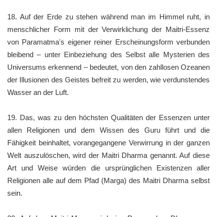
18. Auf der Erde zu stehen während man im Himmel ruht, in
menschlicher Form mit der Verwirklichung der Maitri-Essenz
von Paramatma's eigener reiner Erscheinungsform verbunden
bleibend – unter Einbeziehung des Selbst alle Mysterien des
Universums erkennend – bedeutet, von den zahllosen Ozeanen
der Illusionen des Geistes befreit zu werden, wie verdunstendes
Wasser an der Luft.
19. Das, was zu den höchsten Qualitäten der Essenzen unter
allen Religionen und dem Wissen des Guru führt und die
Fähigkeit beinhaltet, vorangegangene Verwirrung in der ganzen
Welt auszulöschen, wird der Maitri Dharma genannt. Auf diese
Art und Weise würden die ursprünglichen Existenzen aller
Religionen alle auf dem Pfad (Marga) des Maitri Dharma selbst
sein.