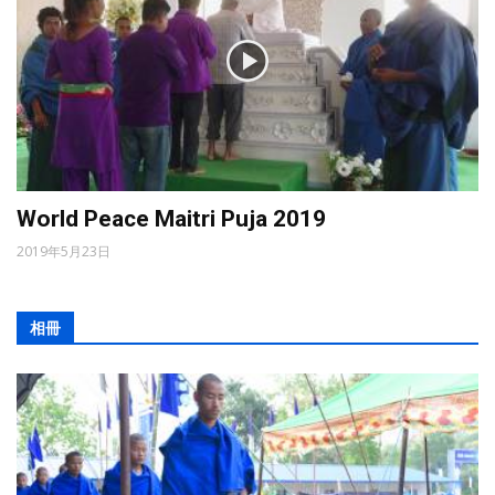
World Peace Maitri Puja 2019
2019年5月23日
相冊