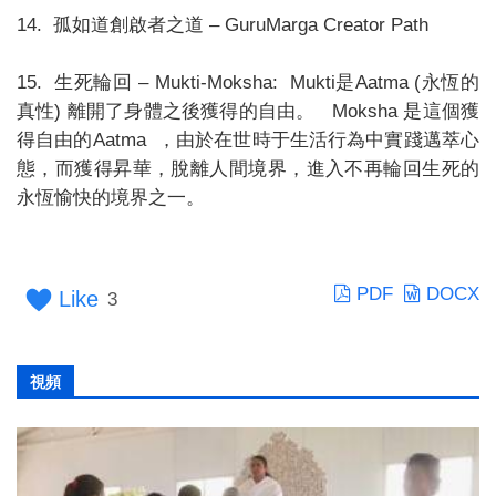
14. 孤如道創啟者之道 – GuruMarga Creator Path
15. 生死輪回 – Mukti-Moksha: Mukti是Aatma (永恆的
真性) 離開了身體之後獲得的自由。 Moksha 是這個獲
得自由的Aatma ，由於在世時于生活行為中實踐邁萃心
態，而獲得昇華，脫離人間境界，進入不再輪回生死的
永恆愉快的境界之一。
PDF
DOCX
Like
3
視頻