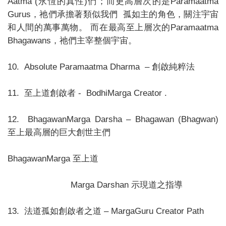
Aatma (永恆的真性)們；而更高層次的是Paramaatma
Gurus，祂們承擔著類似我們 孤如主的角色，關注宇宙
和人間的萬事萬物。 而在最高至上層次的Paramaatma
Bhagawans，祂們主宰整個宇宙。
10. Absolute Paramaatma Dharma – 創啟純粹法
11. 至上道創啟者 - BodhiMarga Creator .
12. BhagawanMarga Darsha – Bhagawan (Bhagwan)
至上最高層的巨大創世主們
BhagawanMarga 至上道
Marga Darshan 示現道之指導
13. 法道孤如創啟者之道 – MargaGuru Creator Path