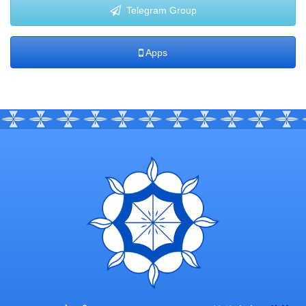
Telegram Group
Apps