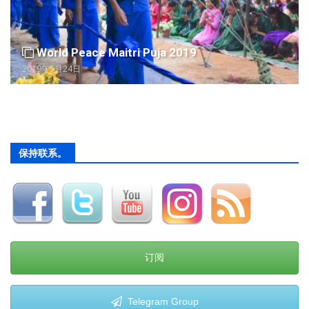
World Peace Maitri Puja 2019
2019年5月24日
保持联系。
订阅
Telegram Group