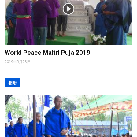
World Peace Maitri Puja 2019
2019年5月23日
相册