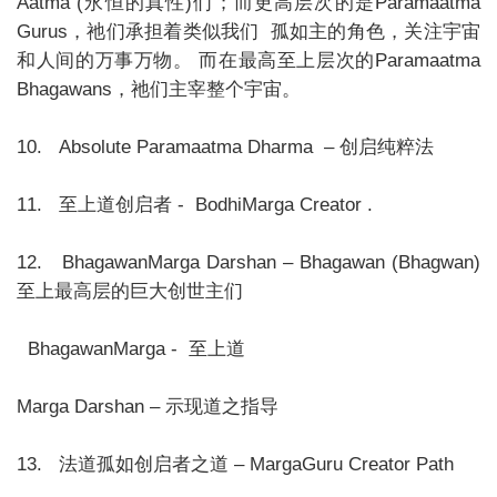
Aatma (永恒的真性)们；而更高层次的是Paramaatma
Gurus，祂们承担着类似我们 孤如主的角色，关注宇宙
和人间的万事万物。 而在最高至上层次的Paramaatma
Bhagawans，祂们主宰整个宇宙。
10. Absolute Paramaatma Dharma – 创启纯粹法
11. 至上道创启者 - BodhiMarga Creator .
12. BhagawanMarga Darshan – Bhagawan (Bhagwan)
至上最高层的巨大创世主们
BhagawanMarga - 至上道
Marga Darshan – 示现道之指导
13. 法道孤如创启者之道 – MargaGuru Creator Path