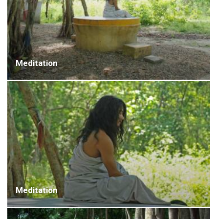
Meditation
Meditation