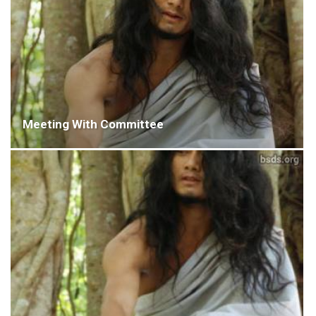
Meeting With Committee