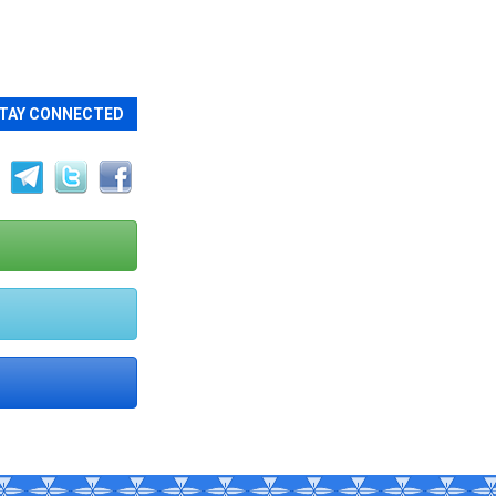
TAY CONNECTED