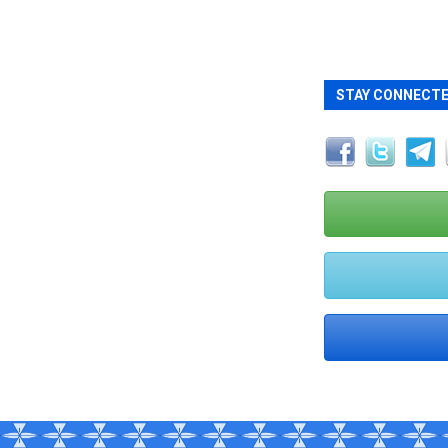
STAY CONNECT