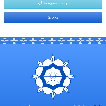
Telegram Group
Apps