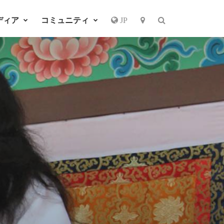
ディア
コミュニティ
JP