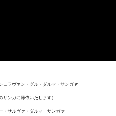
シュラヴァン・グル・ダルマ・サンガヤ
のサンガに帰依いたします）
ー・サルヴァ・ダルマ・サンガヤ