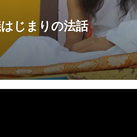
儀はじまりの法話