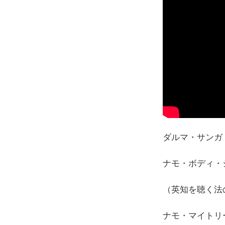
ダルマ・サンガ
ナモ・ボディ・
（英知を聴く法
ナモ・マイトリ